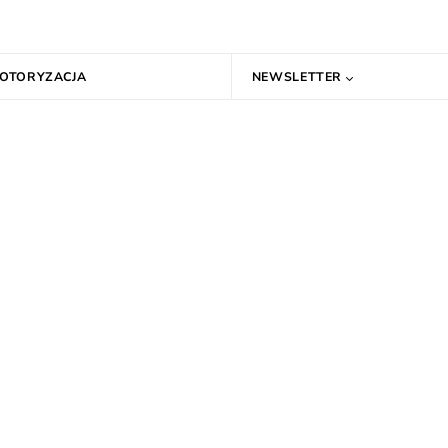
OTORYZACJA
NEWSLETTER