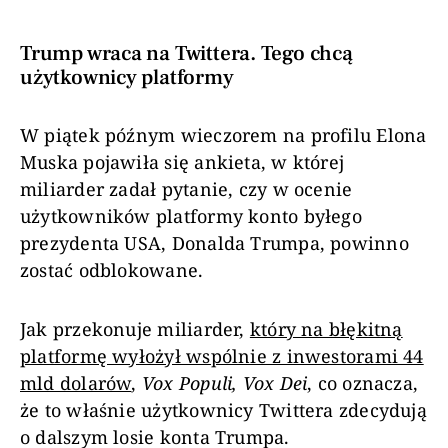
Trump wraca na Twittera. Tego chcą
użytkownicy platformy
W piątek późnym wieczorem na profilu Elona
Muska pojawiła się ankieta, w której
miliarder zadał pytanie, czy w ocenie
użytkowników platformy konto byłego
prezydenta USA, Donalda Trumpa, powinno
zostać odblokowane.
Jak przekonuje miliarder,
który na błękitną
platformę wyłożył wspólnie z inwestorami 44
mld dolarów
,
Vox Populi, Vox Dei
, co oznacza,
że to właśnie użytkownicy Twittera zdecydują
o dalszym losie konta Trumpa.