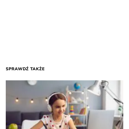
SPRAWDŹ TAKŻE