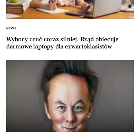
NEWS
Wybory czuć coraz silniej. Rząd obiecuje
darmowe laptopy dla czwartoklasistów