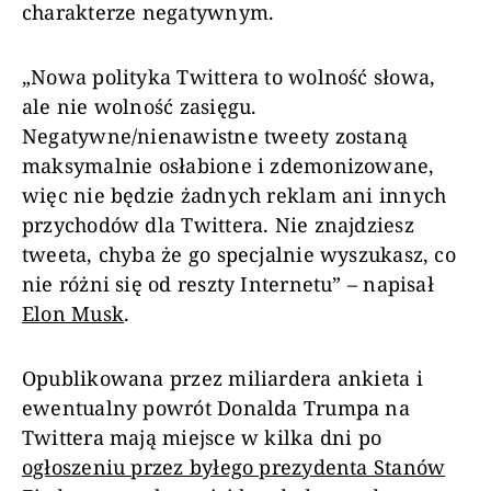
charakterze negatywnym.
„Nowa polityka Twittera to wolność słowa,
ale nie wolność zasięgu.
Negatywne/nienawistne tweety zostaną
maksymalnie osłabione i zdemonizowane,
więc nie będzie żadnych reklam ani innych
przychodów dla Twittera. Nie znajdziesz
tweeta, chyba że go specjalnie wyszukasz, co
nie różni się od reszty Internetu” – napisał
Elon Musk
.
Opublikowana przez miliardera ankieta i
ewentualny powrót Donalda Trumpa na
Twittera mają miejsce w kilka dni po
ogłoszeniu przez byłego prezydenta Stanów