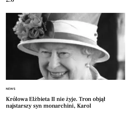
NEWS
Królowa Elżbieta II nie żyje. Tron objął
najstarszy syn monarchini, Karol