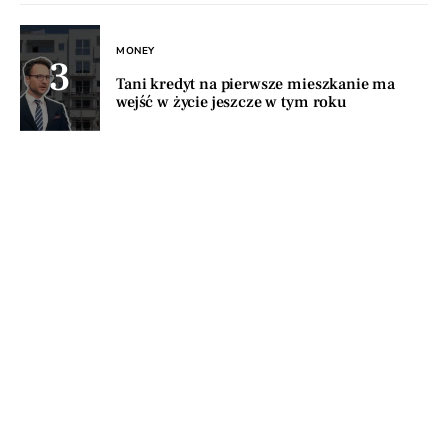
MONEY
Tani kredyt na pierwsze mieszkanie ma
wejść w życie jeszcze w tym roku