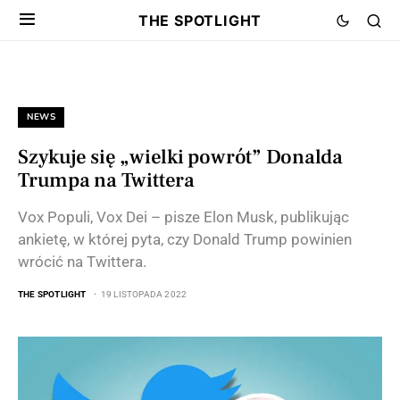
THE SPOTLIGHT
NEWS
Szykuje się „wielki powrót” Donalda
Trumpa na Twittera
Vox Populi, Vox Dei – pisze Elon Musk, publikując
ankietę, w której pyta, czy Donald Trump powinien
wrócić na Twittera.
THE SPOTLIGHT
19 LISTOPADA 2022