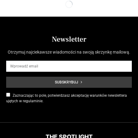
Newsletter
Otrzymuj najciekawsze wiadomości na swoją skrzynkę mailową.
SUBSKRYBUJ
Zaznaczając to pole, potwierdzasz akceptację warunków newslettera
ujętych w regulaminie.
THE SPOTLIGHT