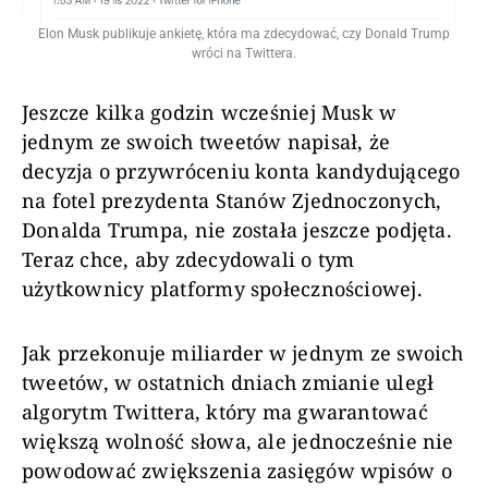
Elon Musk publikuje ankietę, która ma zdecydować, czy Donald Trump
wróci na Twittera.
Jeszcze kilka godzin wcześniej Musk w
jednym ze swoich tweetów napisał, że
decyzja o przywróceniu konta kandydującego
na fotel prezydenta Stanów Zjednoczonych,
Donalda Trumpa, nie została jeszcze podjęta.
Teraz chce, aby zdecydowali o tym
użytkownicy platformy społecznościowej.
Jak przekonuje miliarder w jednym ze swoich
tweetów, w ostatnich dniach zmianie uległ
algorytm Twittera, który ma gwarantować
większą wolność słowa, ale jednocześnie nie
powodować zwiększenia zasięgów wpisów o