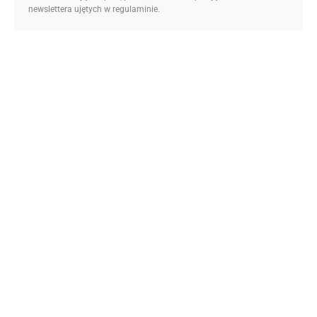
newslettera ujętych w regulaminie.