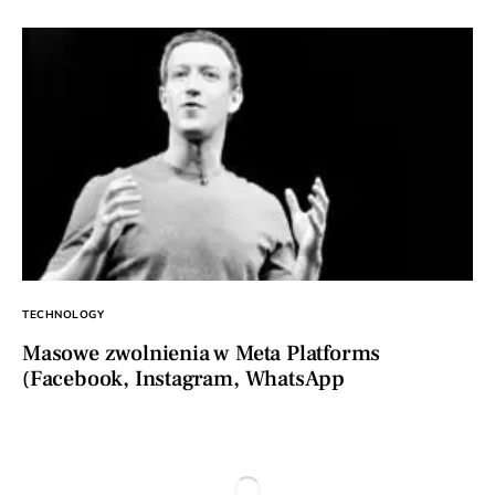
TECHNOLOGY
Masowe zwolnienia w Meta Platforms
(Facebook, Instagram, WhatsApp