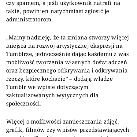
czy spamem, a jeśli użytkownik natrafi na
takie, powinien natychmiast zgłosić je
administratorom.
„Mamy nadzieję, że ta zmiana stworzy więcej
miejsca na rozwój artystycznej ekspresji na
Tumblrze, jednocześnie dając każdemu z was
możliwość tworzenia własnych doświadczeń
oraz bezpiecznego odkrywania i odkrywania
rzeczy, które kochacie” – dodają władze
Tumblr we wpisie dotyczącym
zaktualizowanych wytycznych dla
społeczności.
Więcej o możliwości zamieszczania zdjęć,
grafik, filmów czy wpisów przedstawiających