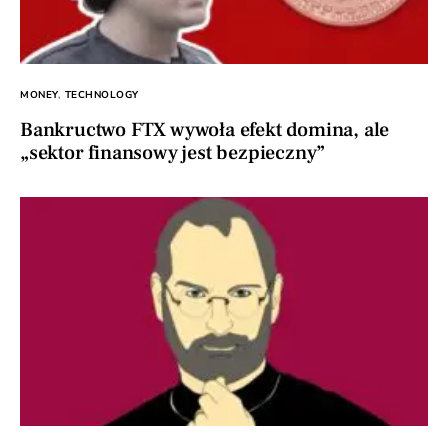
MONEY
TECHNOLOGY
Bankructwo FTX wywoła efekt domina, ale
„sektor finansowy jest bezpieczny”