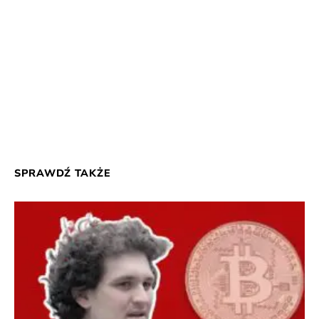
SPRAWDŹ TAKŻE