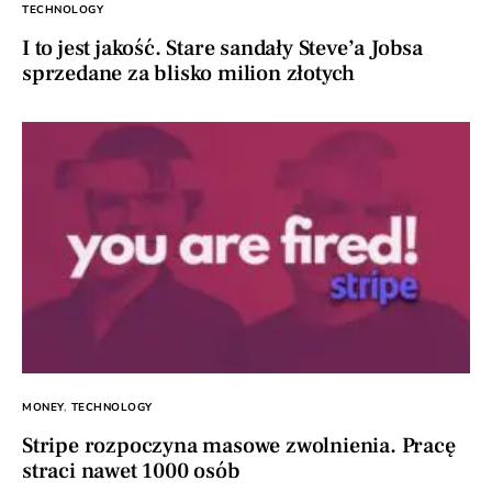
TECHNOLOGY
I to jest jakość. Stare sandały Steve’a Jobsa
sprzedane za blisko milion złotych
MONEY
TECHNOLOGY
Stripe rozpoczyna masowe zwolnienia. Pracę
straci nawet 1000 osób