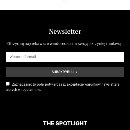
Newsletter
Otrzymuj najciekawsze wiadomości na swoją skrzynkę mailową.
SUBSKRYBUJ
Zaznaczając to pole, potwierdzasz akceptację warunków newslettera
ujętych w regulaminie.
THE SPOTLIGHT