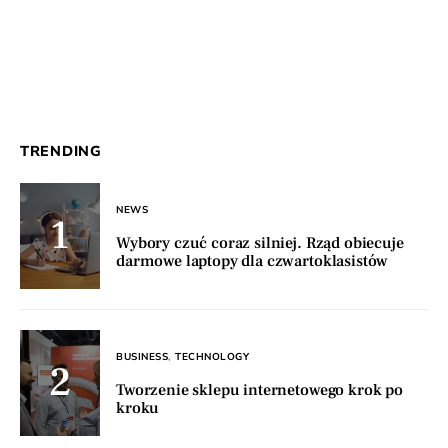
TRENDING
NEWS
Wybory czuć coraz silniej. Rząd obiecuje
darmowe laptopy dla czwartoklasistów
BUSINESS
TECHNOLOGY
Tworzenie sklepu internetowego krok po
kroku