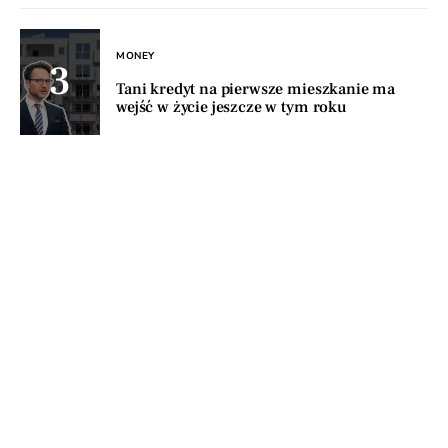
MONEY
Tani kredyt na pierwsze mieszkanie ma
wejść w życie jeszcze w tym roku