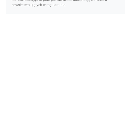
newslettera ujętych w regulaminie.