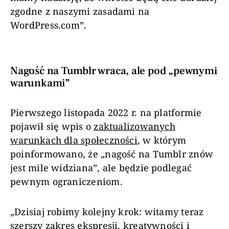
zgodne z naszymi zasadami na
WordPress.com”.
Nagość na Tumblr wraca, ale pod „pewnymi
warunkami”
Pierwszego listopada 2022 r. na platformie
pojawił się wpis o
zaktualizowanych
warunkach dla społeczności
, w którym
poinformowano, że „nagość na Tumblr znów
jest mile widziana”, ale będzie podlegać
pewnym ograniczeniom.
„Dzisiaj robimy kolejny krok: witamy teraz
szerszy zakres ekspresji, kreatywności i